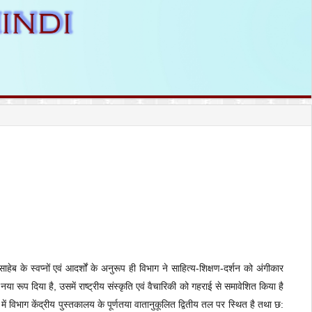
साहेब के स्वप्नों एवं आदर्शों के अनुरूप ही विभाग ने साहित्य-शिक्षण-दर्शन को अंगीकार
 रूप दिया है, उसमें राष्ट्रीय संस्कृति एवं वैचारिकी को गहराई से समावेशित किया है
ें विभाग केंद्रीय पुस्तकालय के पूर्णतया वातानुकूलित द्वितीय तल पर स्थित है तथा छ: