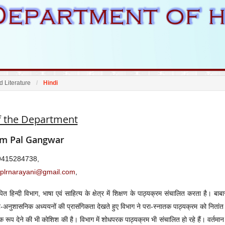
 Literature
Hindi
f the Department
am Pal Gangwar
9415284738,
rplrnarayani@gmail.com
,
ित हिन्दी विभाग, भाषा एवं साहित्य के क्षेत्र में शिक्षण के पाठ्यक्रम संचालित करता है। बाबा
-अनुशासनिक अध्ययनों की प्रासंगिकता देखते हुए विभाग ने परा-स्नातक पाठ्यक्रम को नितांत नया
क रूप देने की भी कोशिश की है। विभाग में शोधपरक पाठ्यक्रम भी संचालित हो रहे हैं। वर्तमान म