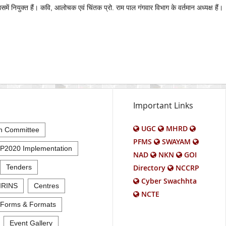
समें नियुक्त हैं। कवि, आलोचक एवं चिंतक प्रो. राम पाल गंगवार विभाग के वर्तमान अध्यक्ष हैं।
Important Links
UGC
MHRD
n Committee
PFMS
SWAYAM
P2020 Implementation
NAD
NKN
GOI
Tenders
Directory
NCCRP
Cyber Swachhta
IRINS
Centres
NCTE
Forms & Formats
Event Gallery