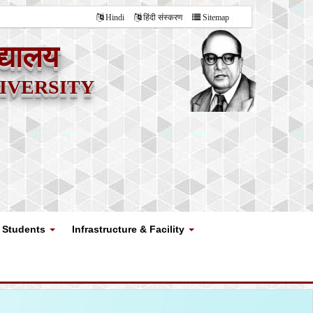
Hindi
हिंदी संस्करण
Sitemap
द्यालय
versity
Students
Infrastructure & Facility